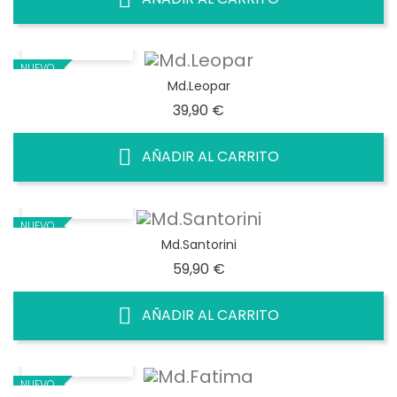
VISTA RÁPIDA
NUEVO
Md.Leopar
Precio
39,90 €
AÑADIR AL CARRITO
VISTA RÁPIDA
NUEVO
Md.Santorini
Precio
59,90 €
AÑADIR AL CARRITO
VISTA RÁPIDA
NUEVO