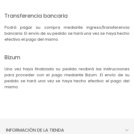
Transferencia bancaria
Podrá pagar su compra mediante ingreso/transferencia
bancaria. El envío de su pedido se hará una vez se haya hecho
efectivo el pago del mismo.
Bizum
Una vez haya finalizado su pedido recibirá las instrucciones
para proceder con el pago mediante Bizum. El envío de su
pedido se hará una vez se haya hecho efectivo el pago del
mismo.

INFORMACIÓN DE LA TIENDA