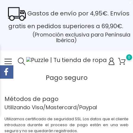
Gastos de envío por 4,95€. Envíos
gratis en pedidos superiores a 69,90€.
(Promoción exclusiva para Península
Ibérica)
0
Pago seguro
Métodos de pago
Utilizando Visa/Mastercard/Paypal
Utilizamos certificado de seguridad SSL. Los datos que el cliente
introduzca durante el proceso de pago están en una web
segura y no se quedarán registrados.