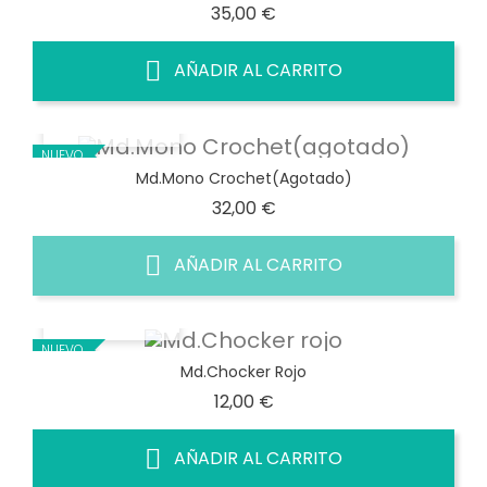
Precio
35,00 €
AÑADIR AL CARRITO
VISTA RÁPIDA
NUEVO
Md.Mono Crochet(agotado)
Precio
32,00 €
AÑADIR AL CARRITO
VISTA RÁPIDA
NUEVO
Md.Chocker Rojo
Precio
12,00 €
AÑADIR AL CARRITO