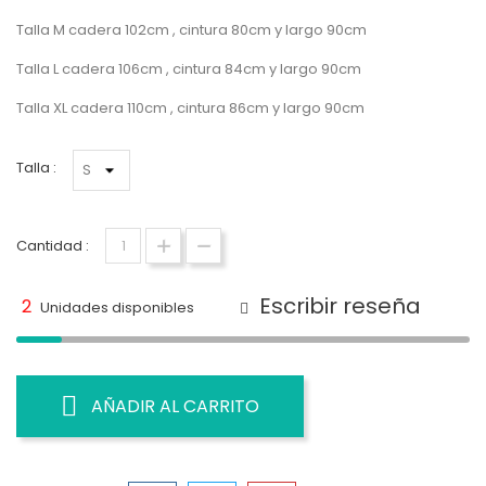
Talla M cadera 102cm , cintura 80cm y largo 90cm
Talla L cadera 106cm , cintura 84cm y largo 90cm
Talla XL cadera 110cm , cintura 86cm y largo 90cm
Talla :
Cantidad :
Escribir reseña
2
Unidades disponibles
AÑADIR AL CARRITO