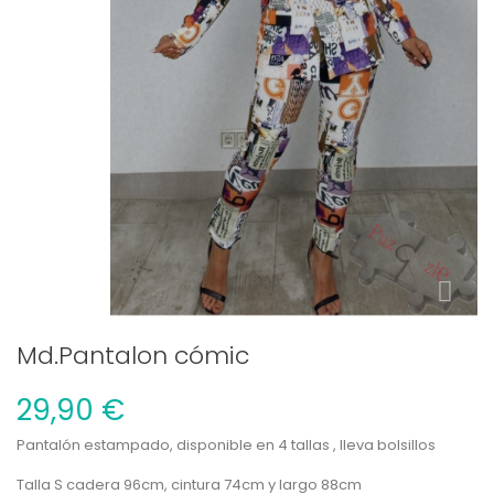
Md.Pantalon cómic
29,90 €
Pantalón estampado, disponible en 4 tallas , lleva bolsillos
Talla S cadera 96cm, cintura 74cm y largo 88cm