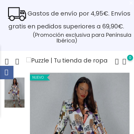
Gastos de envío por 4,95€. Envíos
gratis en pedidos superiores a 69,90€.
(Promoción exclusiva para Península
Ibérica)
0
NUEVO