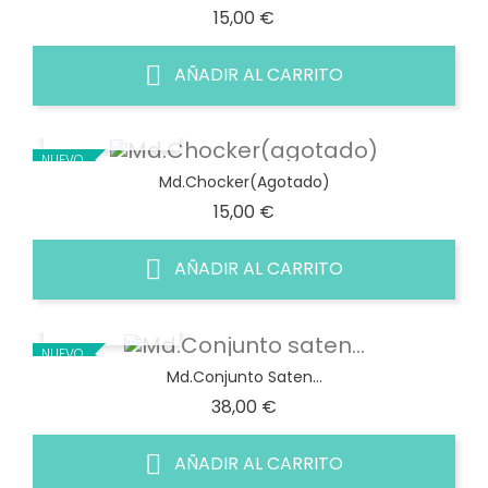
Precio
15,00 €
AÑADIR AL CARRITO
VISTA RÁPIDA
NUEVO
Md.Chocker(agotado)
Precio
15,00 €
AÑADIR AL CARRITO
VISTA RÁPIDA
NUEVO
Md.Conjunto Saten...
Precio
38,00 €
AÑADIR AL CARRITO