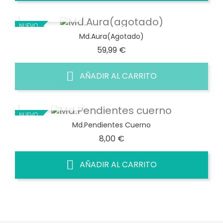
VISTA RÁPIDA
NUEVO
Md.Aura(agotado)
Precio
59,99 €
AÑADIR AL CARRITO
VISTA RÁPIDA
NUEVO
Md.Pendientes Cuerno
Precio
8,00 €
AÑADIR AL CARRITO