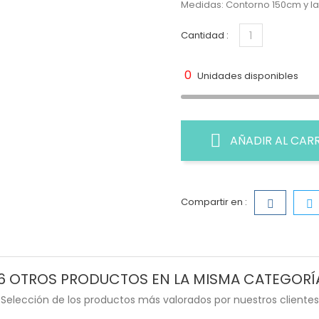
Medidas: Contorno 150cm y l
Cantidad :
0
Unidades disponibles
AÑADIR AL CAR
Compartir en :
6 OTROS PRODUCTOS EN LA MISMA CATEGORÍ
Selección de los productos más valorados por nuestros clientes